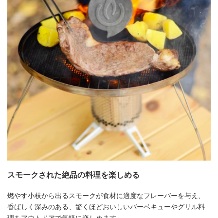
スモークされた絶品の料理を楽しめる
燃やす小枝から出るスモークが食材に適度なフレーバーを与え、
香ばしく深みのある、驚くほどおいしいバーベキューやグリル料