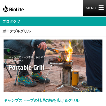
プロダクツ
ポータブルグリル
キャンプストーブの料理の幅を広げるグリル