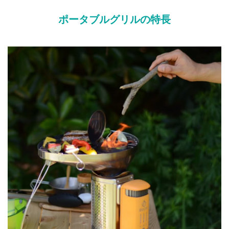
ポータブルグリルの特長