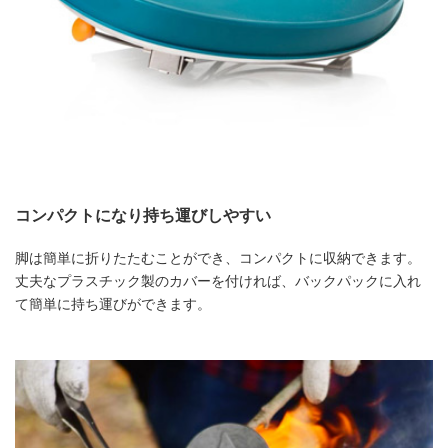
コンパクトになり持ち運びしやすい
脚は簡単に折りたたむことができ、コンパクトに収納できます。
丈夫なプラスチック製のカバーを付ければ、バックパックに入れ
て簡単に持ち運びができます。