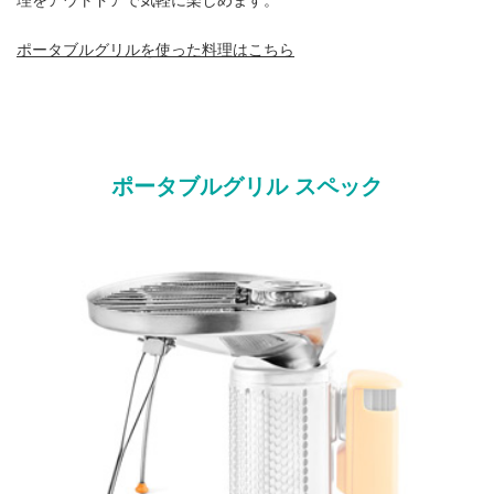
理をアウトドアで気軽に楽しめます。
ポータブルグリルを使った料理はこちら
ポータブルグリル スペック