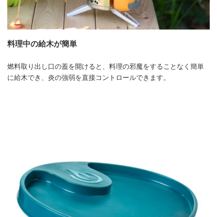
料理中の給木が簡単
燃料取り出し口の蓋を開けると、料理の邪魔をすることなく簡単
に給木でき、炎の強弱を直接コントロールできます。