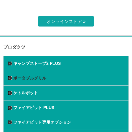
オンラインストア »
プロダクツ
キャンプストーブ2 PLUS
ポータブルグリル
ケトルポット
ファイアピット PLUS
ファイアピット専用オプション