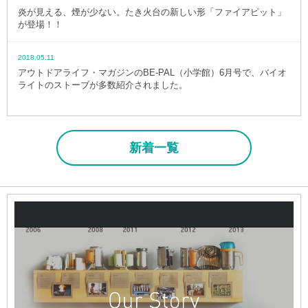
炎が見える、煙が少ない。たき火台の新しい形「ファイアピット」
が登場！！
2018.05.11
アウトドアライフ・マガジンのBE-PAL（小学館）6月号で、バイオ
ライトのストーブが多数紹介されました。
新着一覧