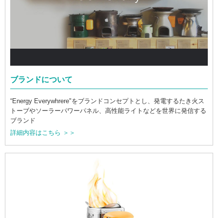
ブランドについて
“Energy Everywhrere"をブランドコンセプトとし、発電するたき火ス
トーブやソーラーパワーパネル、高性能ライトなどを世界に発信する
ブランド
詳細内容はこちら ＞＞