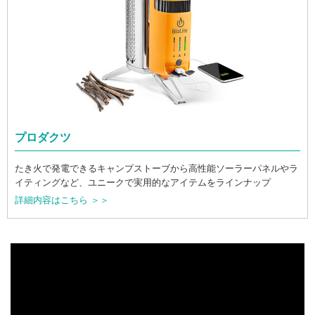
プロダクツ
たき火で発電できるキャンプストーブから高性能ソーラーパネルやラ
イティングなど、ユニークで実用的なアイテムをラインナップ
詳細内容はこちら ＞＞