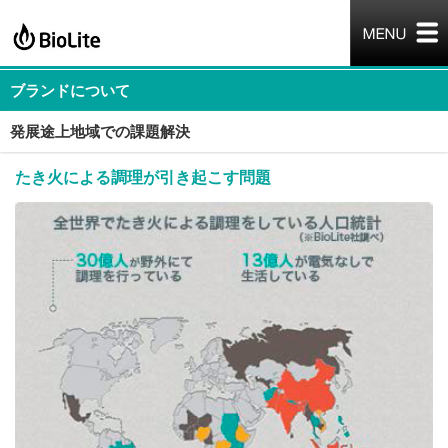
ブランドについて
発展途上地域での課題解決
たき火による調理が引き起こす問題