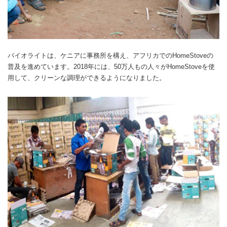
バイオライトは、ケニアに事務所を構え、アフリカでのHomeStoveの
普及を進めています。2018年には、50万人もの人々がHomeStoveを使
用して、クリーンな調理ができるようになりました。