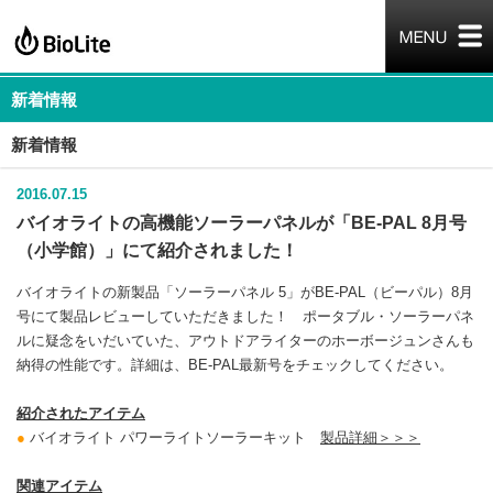
新着情報
新着情報
2016.07.15
バイオライトの高機能ソーラーパネルが「BE-PAL 8月号
（小学館）」にて紹介されました！
バイオライトの新製品「ソーラーパネル 5」がBE-PAL（ビーパル）8月
号にて製品レビューしていただきました！ ポータブル・ソーラーパネ
ルに疑念をいだいていた、アウトドアライターのホーボージュンさんも
納得の性能です。詳細は、BE-PAL最新号をチェックしてください。
紹介されたアイテム
●
バイオライト パワーライトソーラーキット
製品詳細＞＞＞
関連アイテム