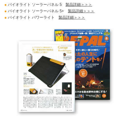
●
バイオライト ソーラーパネル 5
製品詳細＞＞＞
●
バイオライト ソーラーパネル 5+
製品詳細＞＞＞
●
バイオライト パワーライト
製品詳細＞＞＞