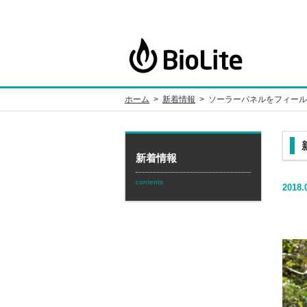
ホーム
>
新着情報
>
ソーラーパネルをフィール
新着情報
contents
2018.