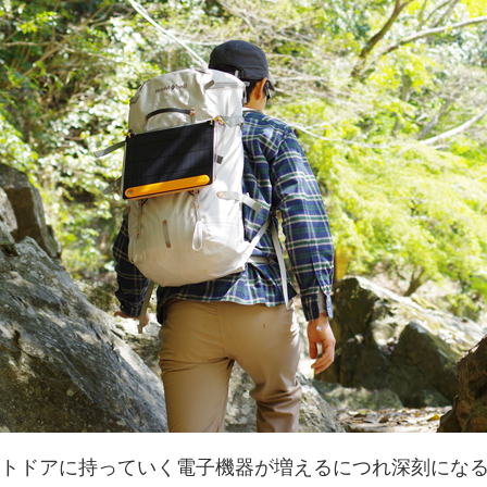
トドアに持っていく電子機器が増えるにつれ深刻にな