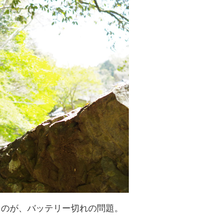
るのが、バッテリー切れの問題。